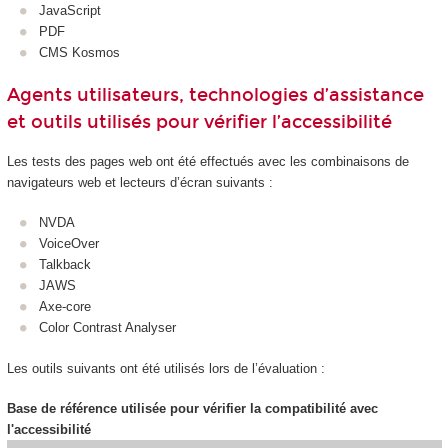
JavaScript
PDF
CMS Kosmos
Agents utilisateurs, technologies d’assistance
et outils utilisés pour vérifier l’accessibilité
Les tests des pages web ont été effectués avec les combinaisons de
navigateurs web et lecteurs d’écran suivants :
NVDA
VoiceOver
Talkback
JAWS
Axe-core
Color Contrast Analyser
Les outils suivants ont été utilisés lors de l’évaluation :
Base de référence utilisée pour vérifier la compatibilité avec
l'accessibilité