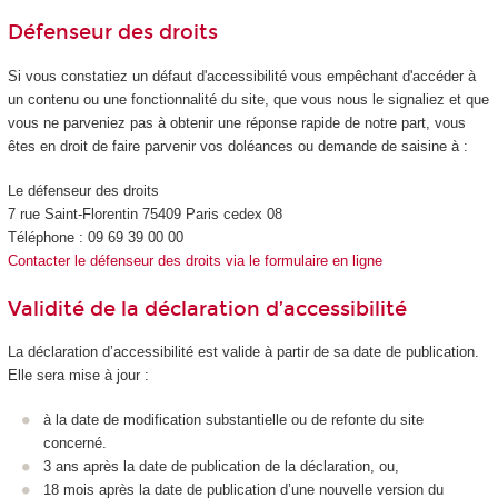
Défenseur des droits
Si vous constatiez un défaut d'accessibilité vous empêchant d'accéder à
un contenu ou une fonctionnalité du site, que vous nous le signaliez et que
vous ne parveniez pas à obtenir une réponse rapide de notre part, vous
êtes en droit de faire parvenir vos doléances ou demande de saisine à :
Le défenseur des droits
7 rue Saint-Florentin 75409 Paris cedex 08
Téléphone : 09 69 39 00 00
Contacter le défenseur des droits via le formulaire en ligne
Validité de la déclaration d’accessibilité
La déclaration d’accessibilité est valide à partir de sa date de publication.
Elle sera mise à jour :
à la date de modification substantielle ou de refonte du site
concerné.
3 ans après la date de publication de la déclaration, ou,
18 mois après la date de publication d’une nouvelle version du