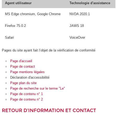
Agent utilisateur
Technologie d'assistance
MS Edge chromium, Google Chrome
NVDA 2020.1
Firefox 75.0.2
JAWS 18
Safari
VoiceOver
Pages du site ayant fait l’objet de la vérification de conformité
Page d'accueil
Page de contact
Page mentions légales
Déclaration d'accessibilité
Page plan du site
Page de recherche sur le terme "Le"
Page de contenu n° 1
Page de contenu n° 2
RETOUR D’INFORMATION ET CONTACT