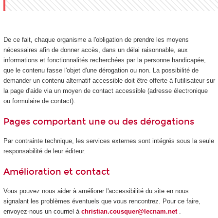
De ce fait, chaque organisme a l'obligation de prendre les moyens
nécessaires afin de donner accès, dans un délai raisonnable, aux
informations et fonctionnalités recherchées par la personne handicapée,
que le contenu fasse l'objet d'une dérogation ou non. La possibilité de
demander un contenu alternatif accessible doit être offerte à l'utilisateur sur
la page d'aide via un moyen de contact accessible (adresse électronique
ou formulaire de contact).
Pages comportant une ou des dérogations
Par contrainte technique, les services externes sont intégrés sous la seule
responsabilité de leur éditeur.
Amélioration et contact
Vous pouvez nous aider à améliorer l'accessibilité du site en nous
signalant les problèmes éventuels que vous rencontrez. Pour ce faire,
envoyez-nous un courriel à
christian.cousquer@lecnam.net
.