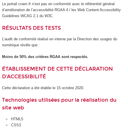
Le portail cnam.fr n’est pas en conformité avec le référentiel général
d’amélioration de l’accessibilité RGAA 4 / les Web Content Accessibility
Guidelines WCAG 2.1 du W3C.
RÉSULTATS DES TESTS
L’audit de conformité réalisé en interne par la Direction des usages du
numérique révèle que :
Moins de 50% des critères RGAA sont respectés.
ÉTABLISSEMENT DE CETTE DÉCLARATION
D’ACCESSIBILITÉ
Cette déclaration a été établie le 15 octobre 2020.
Technologies utilisées pour la réalisation du
site web
HTML5
CSS3