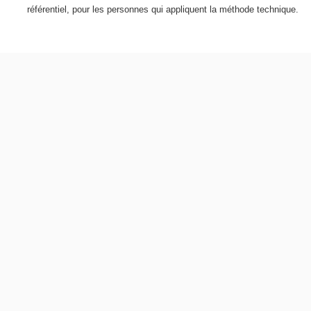
référentiel, pour les personnes qui appliquent la méthode technique.