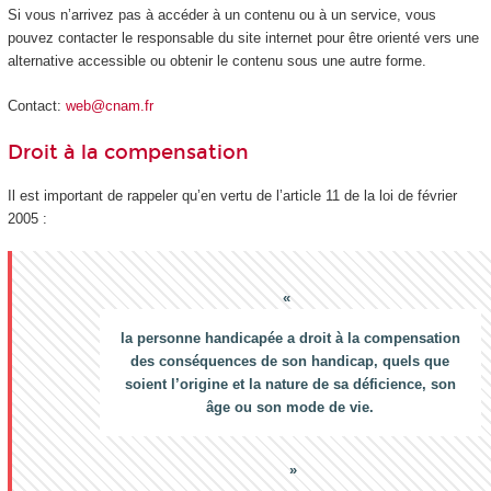
Si vous n’arrivez pas à accéder à un contenu ou à un service, vous
pouvez contacter le responsable du site internet pour être orienté vers une
alternative accessible ou obtenir le contenu sous une autre forme.
Contact:
web@cnam.fr
Droit à la compensation
Il est important de rappeler qu’en vertu de l’article 11 de la loi de février
2005 :
la personne handicapée a droit à la compensation
des conséquences de son handicap, quels que
soient l’origine et la nature de sa déficience, son
âge ou son mode de vie.