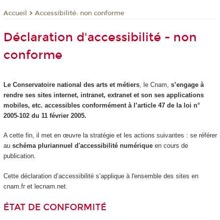
Accessibilité: non conforme
Accueil
Déclaration d'accessibilité - non
conforme
Le Conservatoire national des arts et métiers
, le Cnam,
s’engage à
rendre ses sites internet, intranet, extranet et son ses applications
mobiles, etc. accessibles conformément à l’article 47 de la loi n°
2005-102 du 11 février 2005.
A cette fin, il met en œuvre la stratégie et les actions suivantes : se référer
au
schéma pluriannuel d'accessibilité numérique
en cours de
publication.
Cette déclaration d’accessibilité s’applique à l'ensemble des sites en
cnam.fr et lecnam.net.
ÉTAT DE CONFORMITÉ