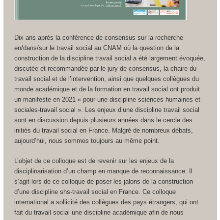
Dix ans après la conférence de consensus sur la recherche
en/dans/sur le travail social au CNAM où la question de la
construction de la discipline travail social a été largement évoquée,
discutée et recommandée par le jury de consensus, la chaire du
travail social et de l’intervention, ainsi que quelques collègues du
monde académique et de la formation en travail social ont produit
un manifeste en 2021 « pour une discipline sciences humaines et
sociales-travail social ». Les enjeux d’une discipline travail social
sont en discussion depuis plusieurs années dans le cercle des
initiés du travail social en France. Malgré de nombreux débats,
aujourd’hui, nous sommes toujours au même point.
L’objet de ce colloque est de revenir sur les enjeux de la
disciplinarisation d’un champ en manque de reconnaissance. Il
s’agit lors de ce colloque de poser les jalons de la construction
d’une discipline shs-travail social en France. Ce colloque
international a sollicité des collègues des pays étrangers, qui ont
fait du travail social une discipline académique afin de nous