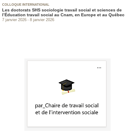
COLLOQUE INTERNATIONAL
Les doctorats SHS sociologie travail social et sciences de
l’Éducation travail social au Cnam, en Europe et au Québec
7 janvier 2026
8 janvier 2026