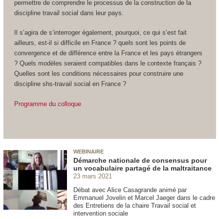
permettre de comprendre le processus de la construction de la
discipline travail social dans leur pays.
Il s’agira de s’interroger également, pourquoi, ce qui s’est fait
ailleurs, est-il si difficile en France ? quels sont les points de
convergence et de différence entre la France et les pays étrangers
? Quels modèles seraient compatibles dans le contexte français ?
Quelles sont les conditions nécessaires pour construire une
discipline shs-travail social en France ?
Programme du colloque
WEBINAIRE
Démarche nationale de consensus pour
un vocabulaire partagé de la maltraitance
23 mars 2021
Débat avec Alice Casagrande animé par
Emmanuel Jovelin et Marcel Jaeger dans le cadre
des Entretiens de la chaire Travail social et
intervention sociale