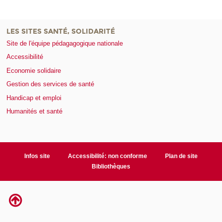
LES SITES SANTÉ, SOLIDARITÉ
Site de l'équipe pédagagogique nationale
Accessibilité
Economie solidaire
Gestion des services de santé
Handicap et emploi
Humanités et santé
Infos site
Accessibilité: non conforme
Plan de site
Bibliothèques