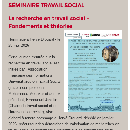
SÉMINAIRE TRAVAIL SOCIAL
La recherche en travail social -
Fondements et théories
Hommage à Hervé Drouard - le
28 mai 2026
Cette journée centrée sur la
recherche en travail social est
initiée par l’Association
Française des Formations
Universitaires en Travail Social
grâce à son président
Mohammed Mechkar et son ex-
président, Emmanuel Jovelin
(Chaire de travail social et de
l’intervention sociale), vise
d’abord à rendre hommage à Hervé Drouard, décédé en janvier
2026, précurseur des démarches de valorisation de recherches en