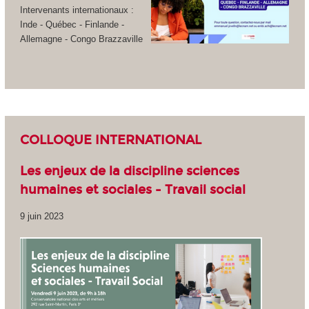
Intervenants internationaux :
Inde - Québec - Finlande -
Allemagne - Congo Brazzaville
COLLOQUE INTERNATIONAL
Les enjeux de la discipline sciences
humaines et sociales - Travail social
9 juin 2023