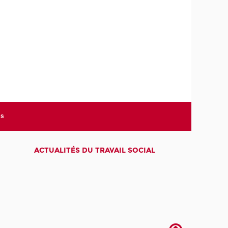
es
ACTUALITÉS DU TRAVAIL SOCIAL