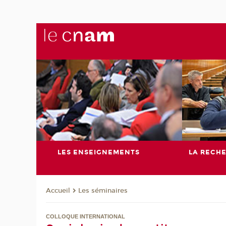
LES ENSEIGNEMENTS
LA RECH
Les séminaires
Accueil
COLLOQUE INTERNATIONAL