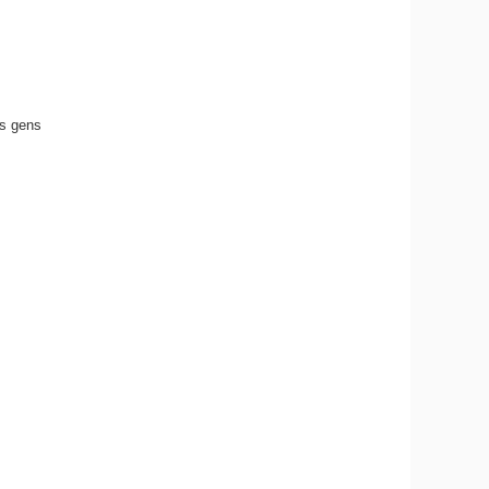
es gens