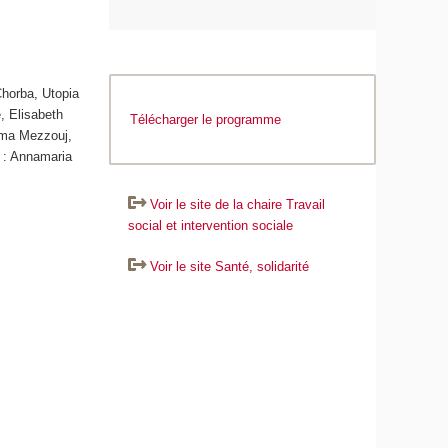
Chorba, Utopia
, Elisabeth
Télécharger le programme
tima Mezzouj,
 : Annamaria
Voir le site de la chaire Travail
social et intervention sociale
Voir le site Santé, solidarité