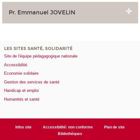
Pr. Emmanuel JOVELIN
LES SITES SANTÉ, SOLIDARITÉ
Site de l'équipe pédagagogique nationale
Accessibilité
Economie solidaire
Gestion des services de santé
Handicap et emploi
Humanités et santé
Infos site
Accessibilité: non conforme
Plan de site
Bibliothèques