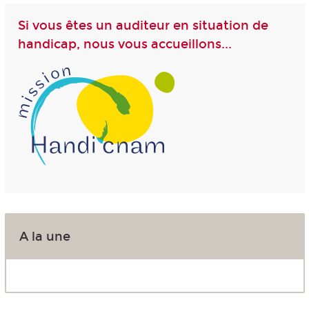
Si vous êtes un auditeur en situation de
handicap, nous vous accueillons...
A la une