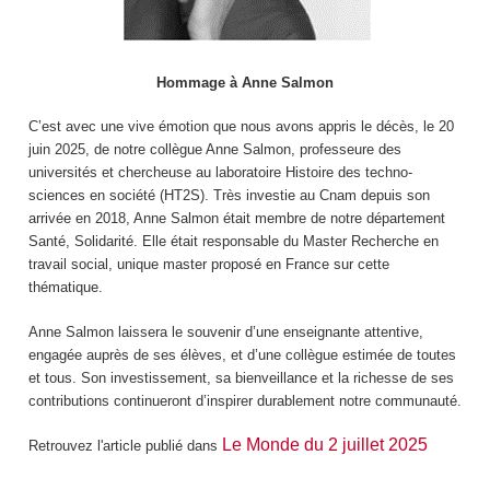
Hommage à Anne Salmon
C’est avec une vive émotion que nous avons appris le décès, le 20
juin 2025, de notre collègue Anne Salmon, professeure des
universités et chercheuse au laboratoire Histoire des techno-
sciences en société (HT2S). Très investie au Cnam depuis son
arrivée en 2018, Anne Salmon était membre de notre département
Santé, Solidarité. Elle était responsable du Master Recherche en
travail social, unique master proposé en France sur cette
thématique.
Anne Salmon laissera le souvenir d’une enseignante attentive,
engagée auprès de ses élèves, et d’une collègue estimée de toutes
et tous. Son investissement, sa bienveillance et la richesse de ses
contributions continueront d’inspirer durablement notre communauté.
Le Monde du 2 juillet 2025
Retrouvez l'article publié dans