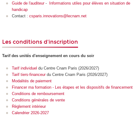
Guide de l'auditeur
-
Informations utiles pour élèves en situation de
handicap
Contact :
csparis.innovations@lecnam.net
Les conditions d'inscription
Tarif des unités d'enseignement
en cours du soir
Tarif individuel
du Centre Cnam Paris (2026/2027)
Tarif tiers-financeur
du Centre Cnam Paris (2026/2027)
Modalités de paiement
Financer ma formation - Les étapes et les dispositifs de financement
Conditions de remboursement
Conditions générales de vente
Règlement intérieur
Calendrier 2026-2027