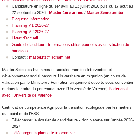
Candidature en ligne du 1er avril au 13 juillet 2026 puis du 17 août au
22 septembre 2026 :
Master 1ère année
/
Master 2ème année
Plaquette informative
Planning M1 2026-27
Planning M2 2026-27
Livret d'accueil
Guide de l'auditeur
-
Informations utiles pour élèves en situation de
handicap
Contact :
master.rts@lecnam.net
Master Sciences humaines et sociales mention Intervention et
développement social parcours Universitaire en migration (en cours de
validation par le Ministère / Formation uniquement ouverte sous convention
et dans le cadre du partenariat avec l'Université de Valence)
Partenariat
avec l'Université de Valence
Certificat de compétence
Agir pour la transition écologique par les métiers
du social et de l'ESS
Télécharger le dossier de candidature - Non ouverte sur l'année 2026-
2027
Télécharger la plaquette informative