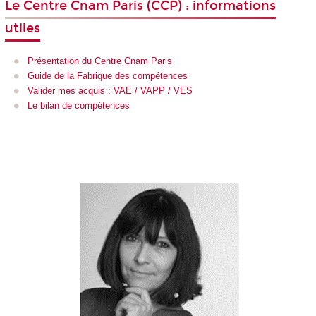
Le Centre Cnam Paris (CCP) : informations
utiles
Présentation du Centre Cnam Paris
Guide de la Fabrique des compétences
Valider mes acquis : VAE / VAPP / VES
Le bilan de compétences